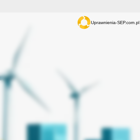
Uprawnienia-SEP.com.pl