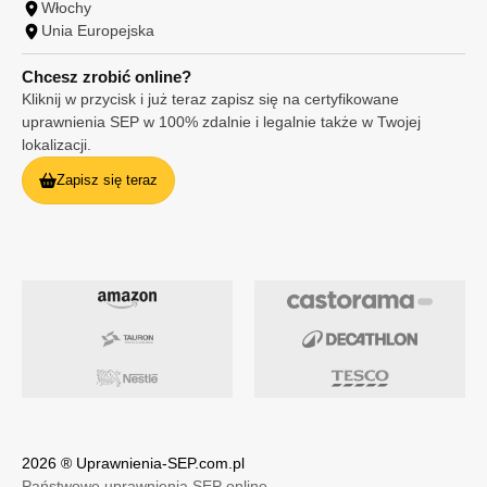
Włochy
Unia Europejska
Chcesz zrobić online?
Kliknij w przycisk i już teraz zapisz się na certyfikowane
uprawnienia SEP w 100% zdalnie i legalnie także w Twojej
lokalizacji.
Zapisz się teraz
2026 ® Uprawnienia-SEP.com.pl
Państwowe uprawnienia SEP online