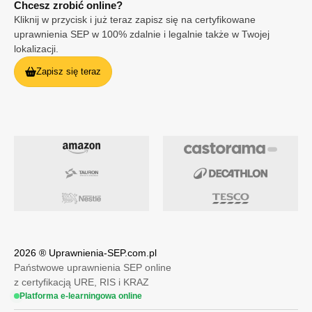
Chcesz zrobić online?
Kliknij w przycisk i już teraz zapisz się na certyfikowane
uprawnienia SEP w 100% zdalnie i legalnie także w Twojej
lokalizacji.
Zapisz się teraz
2026 ® Uprawnienia-SEP.com.pl
Państwowe uprawnienia SEP online
z certyfikacją URE, RIS i KRAZ
Platforma e-learningowa online